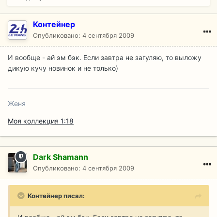
Контейнер
Опубликовано:
4 сентября 2009
И вообще - ай эм бэк. Если завтра не загуляю, то выложу
дикую кучу новинок и не только)
Женя
Моя коллекция 1:18
Dark Shamann
Опубликовано:
4 сентября 2009
Контейнер писал: