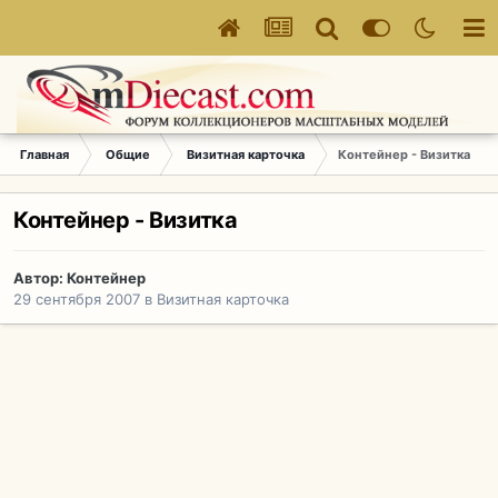
Главная
Общие
Визитная карточка
Контейнер - Визитка
Контейнер - Визитка
Автор:
Контейнер
29 сентября 2007
в
Визитная карточка