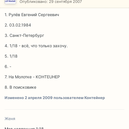
Опубликовано:
29 сентября 2007
1. Рулёв Евгений Сергеевич
2. 03.02.1984
3. Санкт-Петербург
4. 1/18 - всё, что только захочу.
5. 1/18
6. -
7. На Молотке - KOHTEUHEP
8. В поисковике
Изменено
2 апреля 2009
пользователем Контейнер
Женя
Моя коллекция 1:18