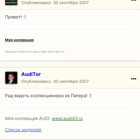
Опубликовано:
30 сентября 2007
Привет! :)
Моя коллекция
Продажа алкоголя из дьюти-фри. Вся инфа в лс
AudiTor
Опубликовано:
30 сентября 2007
Рад видеть коллекционера из Питера! :)
Моя коллекция AUDI:
www.audi43.ru
Список моделей: