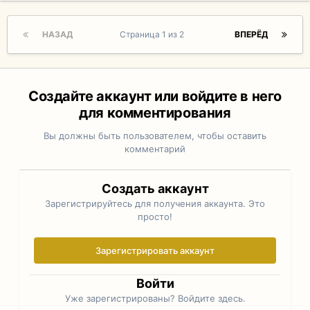
НАЗАД
Страница 1 из 2
ВПЕРЁД
Создайте аккаунт или войдите в него
для комментирования
Вы должны быть пользователем, чтобы оставить
комментарий
Создать аккаунт
Зарегистрируйтесь для получения аккаунта. Это
просто!
Зарегистрировать аккаунт
Войти
Уже зарегистрированы? Войдите здесь.