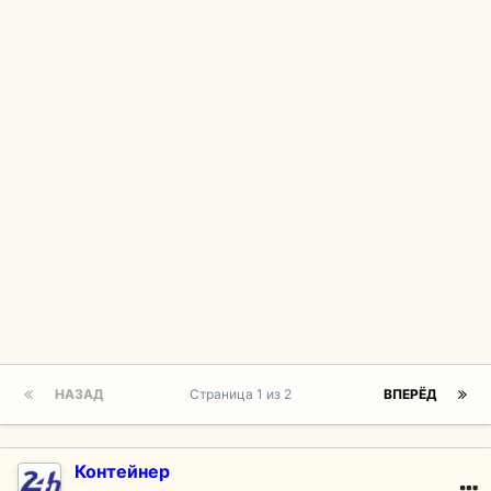
НАЗАД
Страница 1 из 2
ВПЕРЁД
Контейнер