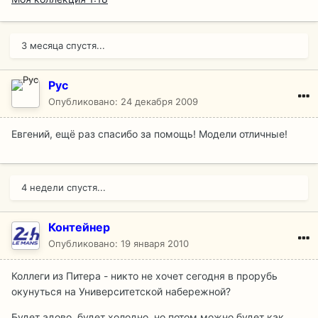
3 месяца спустя...
Pyc
Опубликовано:
24 декабря 2009
Евгений, ещё раз спасибо за помощь! Модели отличные!
4 недели спустя...
Контейнер
Опубликовано:
19 января 2010
Коллеги из Питера - никто не хочет сегодня в прорубь
окунуться на Университетской набережной?
Будет адово, будет холодно, но потом можно будет как