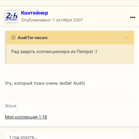
Контейнер
Опубликовано:
1 октября 2007
AudiTor писал:
Рад видеть коллекционера из Питера! :)
Угу, который тоже очень любит Audi))
Женя
Моя коллекция 1:18
1 год спустя...