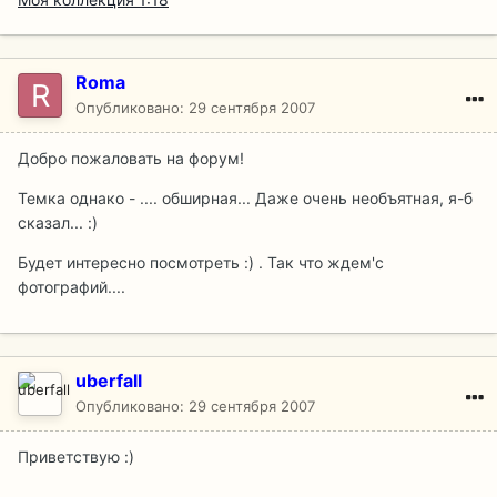
Roma
Опубликовано:
29 сентября 2007
Добро пожаловать на форум!
Темка однако - .... обширная... Даже очень необъятная, я-б
сказал... :)
Будет интересно посмотреть :) . Так что ждем'с
фотографий....
uberfall
Опубликовано:
29 сентября 2007
Приветствую :)