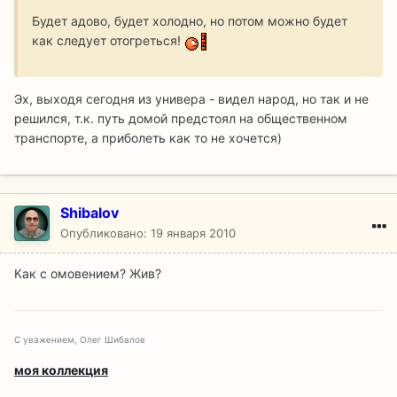
Будет адово, будет холодно, но потом можно будет
как следует отогреться!
Эх, выходя сегодня из универа - видел народ, но так и не
решился, т.к. путь домой предстоял на общественном
транспорте, а приболеть как то не хочется)
Shibalov
Опубликовано:
19 января 2010
Как с омовением? Жив?
С уважением, Олег Шибалов
моя коллекция