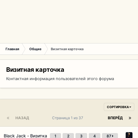
Главная
Общие
Визитная карточка
Визитная карточка
Контактная информация пользователей этого форума
СОРТИРОВКА
НАЗАД
Страница 1 из 37
ВПЕРЁД
Black Jack - Визитка
1
2
3
4
87