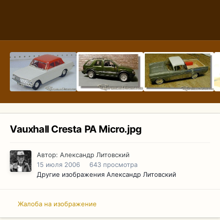
Vauxhall Cresta PA Micro.jpg
Автор:
Александр Литовский
15 июля 2006
643 просмотра
Другие изображения Александр Литовский
Жалоба на изображение