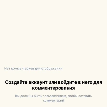
Нет комментариев для отображения
Создайте аккаунт или войдите в него для
комментирования
Вы должны быть пользователем, чтобы оставить
комментарий