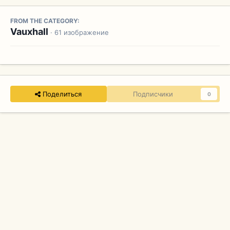
FROM THE CATEGORY:
Vauxhall
· 61 изображение
Поделиться
Подписчики
0