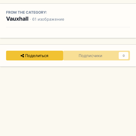
FROM THE CATEGORY:
Vauxhall
· 61 изображение
Поделиться
Подписчики
0