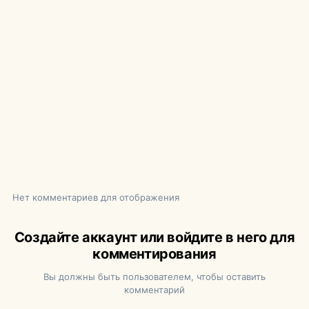
Нет комментариев для отображения
Создайте аккаунт или войдите в него для
комментирования
Вы должны быть пользователем, чтобы оставить
комментарий