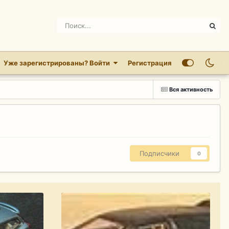
Уже зарегистрированы? Войти
Регистрация
Вся активность
Подписчики
0