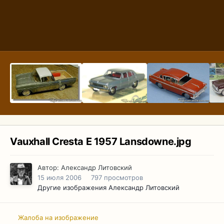
Vauxhall Cresta E 1957 Lansdowne.jpg
Автор:
Александр Литовский
15 июля 2006
797 просмотров
Другие изображения Александр Литовский
Жалоба на изображение