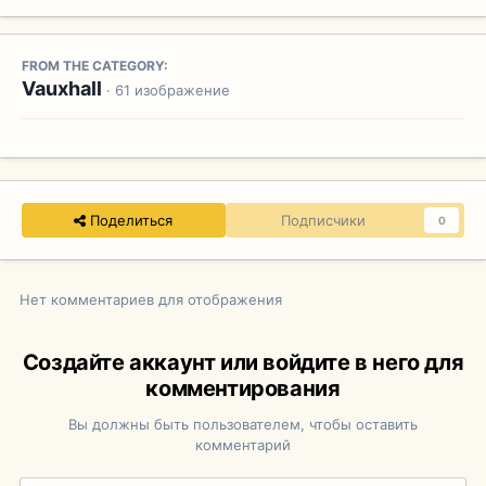
FROM THE CATEGORY:
Vauxhall
· 61 изображение
Поделиться
Подписчики
0
Нет комментариев для отображения
Создайте аккаунт или войдите в него для
комментирования
Вы должны быть пользователем, чтобы оставить
комментарий