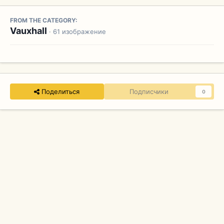
FROM THE CATEGORY:
Vauxhall
· 61 изображение
Поделиться
Подписчики
0