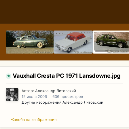
Vauxhall Cresta PC 1971 Lansdowne.jpg
Автор:
Александр Литовский
15 июля 2006
636 просмотров
Другие изображения Александр Литовский
Жалоба на изображение