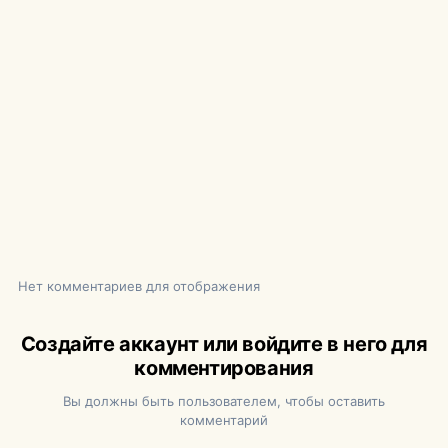
Нет комментариев для отображения
Создайте аккаунт или войдите в него для
комментирования
Вы должны быть пользователем, чтобы оставить
комментарий