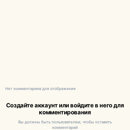
Нет комментариев для отображения
Создайте аккаунт или войдите в него для
комментирования
Вы должны быть пользователем, чтобы оставить
комментарий