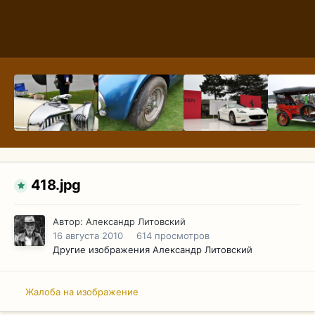
418.jpg
Автор:
Александр Литовский
16 августа 2010
614 просмотров
Другие изображения Александр Литовский
Жалоба на изображение