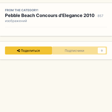
FROM THE CATEGORY:
Pebble Beach Concours d'Elegance 2010
· 857
изображений
Поделиться
Подписчики
0