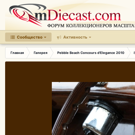
Сообщество
Активность
Главная
Галерея
Pebble Beach Concours d'Elegance 2010