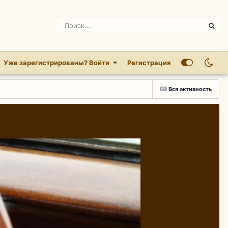
Уже зарегистрированы? Войти
Регистрация
Вся активность