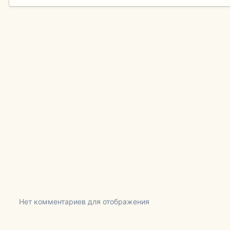
Нет комментариев для отображения