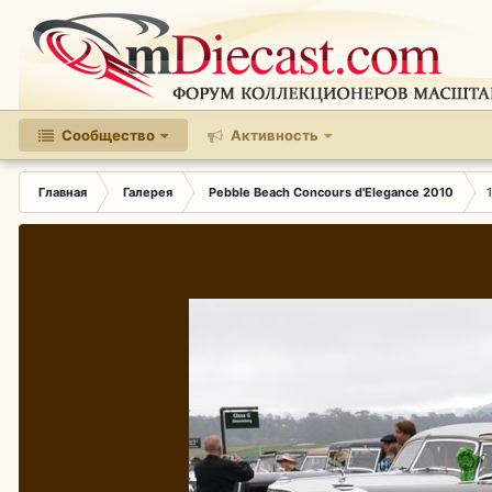
Сообщество
Активность
Главная
Галерея
Pebble Beach Concours d'Elegance 2010