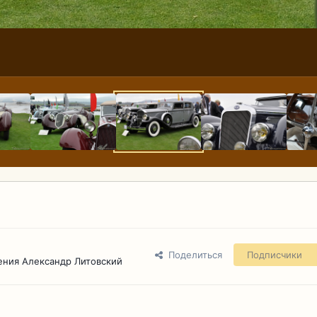
Поделиться
Подписчики
ения Александр Литовский