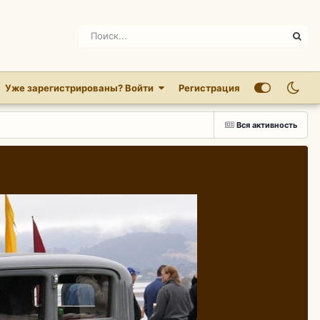
Уже зарегистрированы? Войти
Регистрация
Вся активность