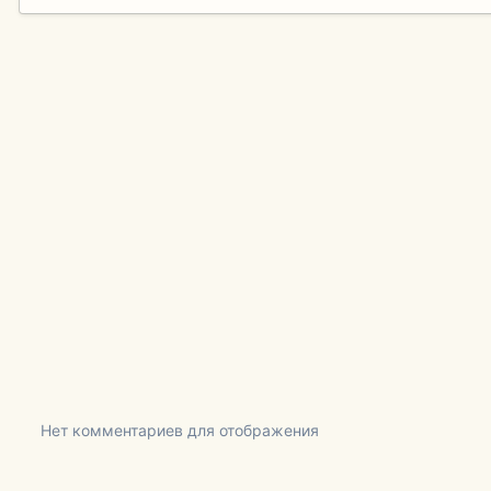
Нет комментариев для отображения