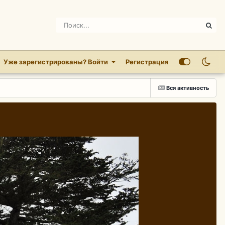
Уже зарегистрированы? Войти
Регистрация
Вся активность