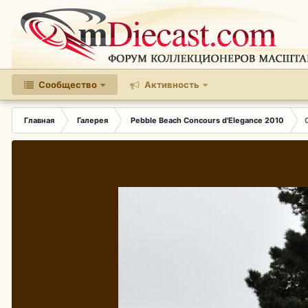
Сообщество
Активность
Главная
Галерея
Pebble Beach Concours d'Elegance 2010