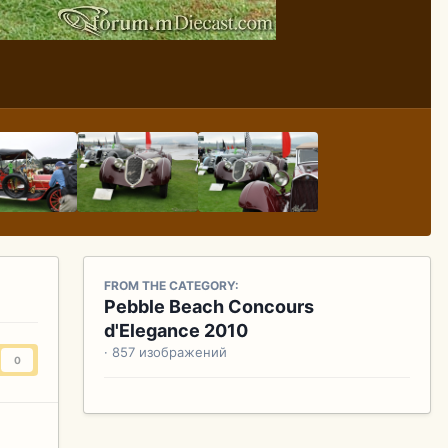
FROM THE CATEGORY:
Pebble Beach Concours
d'Elegance 2010
· 857 изображений
0