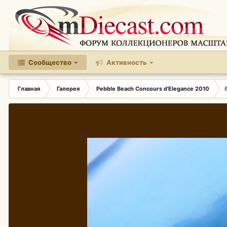
Сообщество
Активность
Главная
Галерея
Pebble Beach Concours d'Elegance 2010