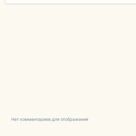
Нет комментариев для отображения