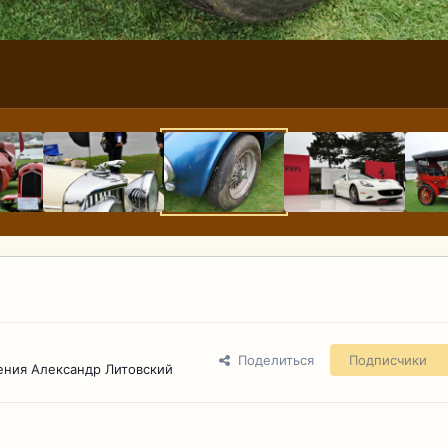
Поделиться
Подписчики
ения Александр Литовский