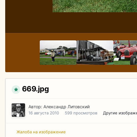
669.jpg
Автор:
Александр Литовский
16 августа 2010
599 просмотров
Другие изображ
Жалоба на изображение