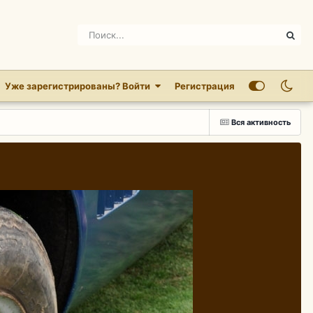
Уже зарегистрированы? Войти
Регистрация
Вся активность