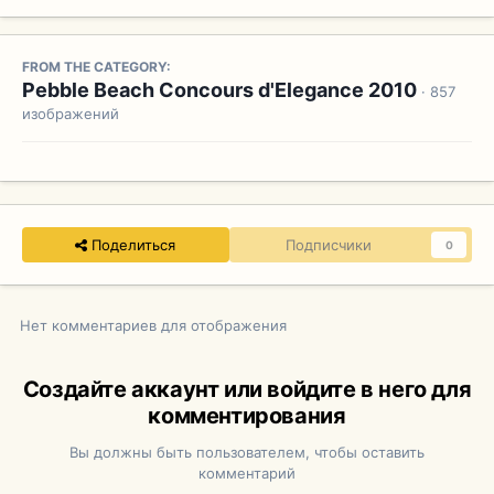
FROM THE CATEGORY:
Pebble Beach Concours d'Elegance 2010
· 857
изображений
Поделиться
Подписчики
0
Нет комментариев для отображения
Создайте аккаунт или войдите в него для
комментирования
Вы должны быть пользователем, чтобы оставить
комментарий