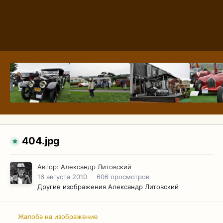
404.jpg
Автор:
Александр Литовский
16 августа 2010
606 просмотров
Другие изображения Александр Литовский
Жалоба на изображение