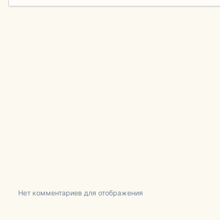
Нет комментариев для отображения