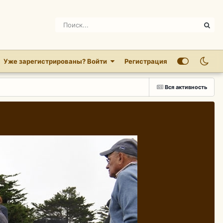
Уже зарегистрированы? Войти
Регистрация
Вся активность