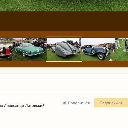
Поделиться
Подписчики
я Александр Литовский