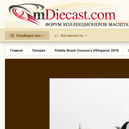
Сообщество
Активность
Главная
Галерея
Pebble Beach Concours d'Elegance 2010