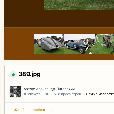
389.jpg
Автор:
Александр Литовский
16 августа 2010
598 просмотров
Другие изображ
Жалоба на изображение