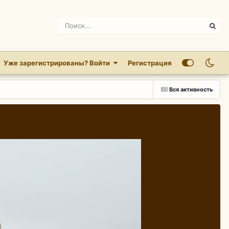
Уже зарегистрированы? Войти
Регистрация
Вся активность