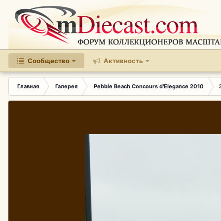
Сообщество
Активность
Главная
Галерея
Pebble Beach Concours d'Elegance 2010