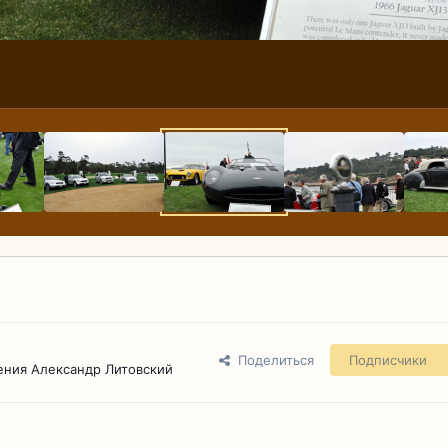
Поделиться
Подписчики
ения Александр Литовский