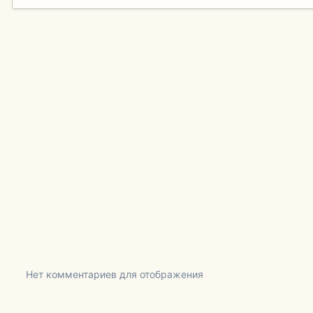
Нет комментариев для отображения