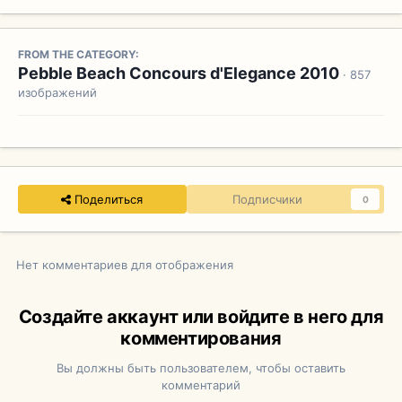
FROM THE CATEGORY:
Pebble Beach Concours d'Elegance 2010
· 857
изображений
Поделиться
Подписчики
0
Нет комментариев для отображения
Создайте аккаунт или войдите в него для
комментирования
Вы должны быть пользователем, чтобы оставить
комментарий