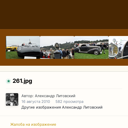
261.jpg
Автор:
Александр Литовский
16 августа 2010
582 просмотра
Другие изображения Александр Литовский
Жалоба на изображение