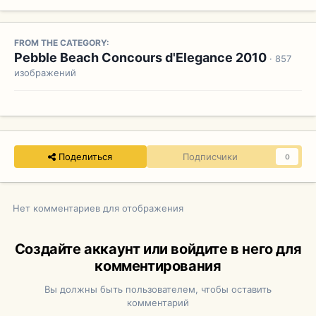
FROM THE CATEGORY:
Pebble Beach Concours d'Elegance 2010
· 857
изображений
Поделиться
Подписчики
0
Нет комментариев для отображения
Создайте аккаунт или войдите в него для
комментирования
Вы должны быть пользователем, чтобы оставить
комментарий