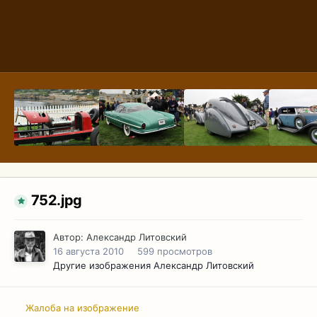
752.jpg
Автор:
Александр Литовский
16 августа 2010
599 просмотров
Другие изображения Александр Литовский
Жалоба на изображение