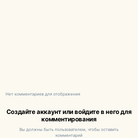
Нет комментариев для отображения
Создайте аккаунт или войдите в него для
комментирования
Вы должны быть пользователем, чтобы оставить
комментарий