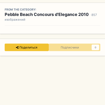
FROM THE CATEGORY:
Pebble Beach Concours d'Elegance 2010
· 857
изображений
Поделиться
Подписчики
0