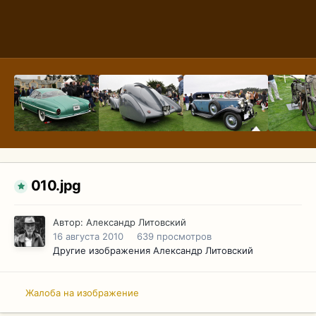
010.jpg
Автор:
Александр Литовский
16 августа 2010
639 просмотров
Другие изображения Александр Литовский
Жалоба на изображение