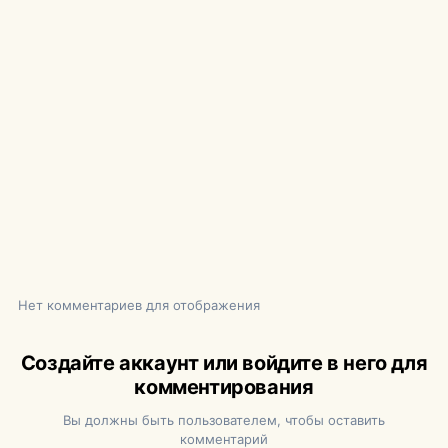
Нет комментариев для отображения
Создайте аккаунт или войдите в него для
комментирования
Вы должны быть пользователем, чтобы оставить
комментарий