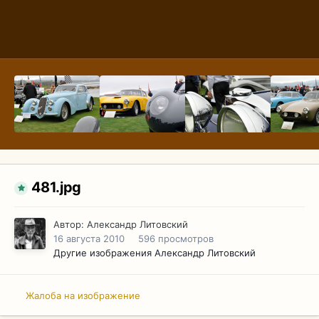
481.jpg
Автор:
Александр Литовский
16 августа 2010
596 просмотров
Другие изображения Александр Литовский
Жалоба на изображение