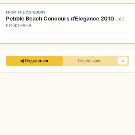
FROM THE CATEGORY:
Pebble Beach Concours d'Elegance 2010
· 857
изображений
Поделиться
Подписчики
0