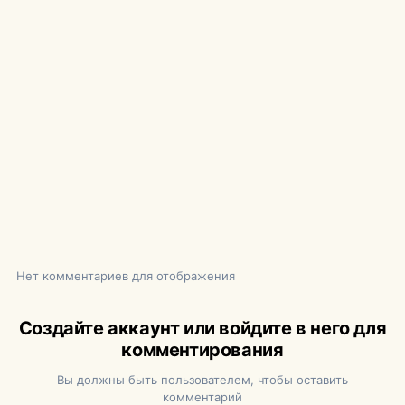
Нет комментариев для отображения
Создайте аккаунт или войдите в него для
комментирования
Вы должны быть пользователем, чтобы оставить
комментарий