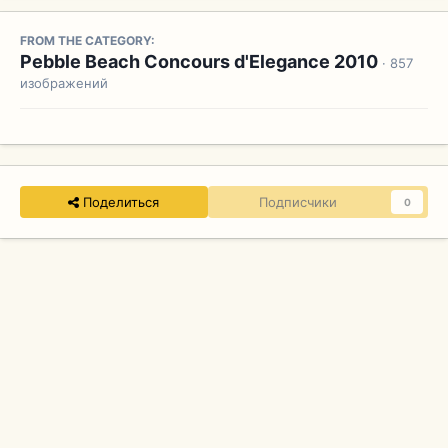
FROM THE CATEGORY:
Pebble Beach Concours d'Elegance 2010
· 857
изображений
Поделиться
Подписчики
0