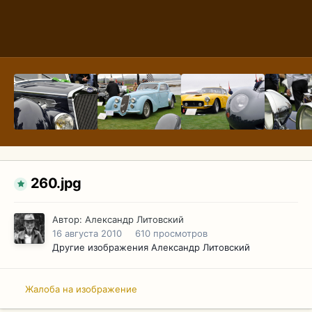
260.jpg
Автор:
Александр Литовский
16 августа 2010
610 просмотров
Другие изображения Александр Литовский
Жалоба на изображение