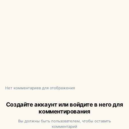
Нет комментариев для отображения
Создайте аккаунт или войдите в него для
комментирования
Вы должны быть пользователем, чтобы оставить
комментарий