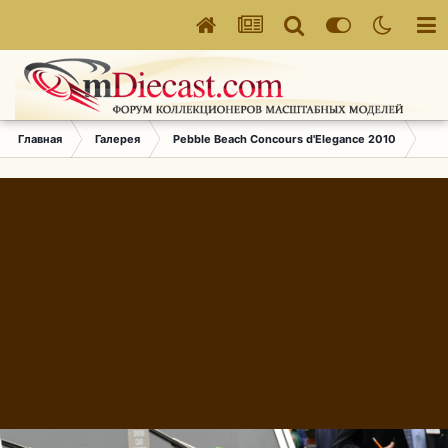
Главная
Галерея
Pebble Beach Concours d'Elegance 2010
581