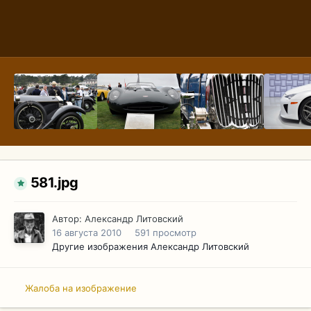
581.jpg
Автор:
Александр Литовский
16 августа 2010
591 просмотр
Другие изображения Александр Литовский
Жалоба на изображение