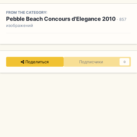
FROM THE CATEGORY:
Pebble Beach Concours d'Elegance 2010
· 857
изображений
Поделиться
Подписчики
0