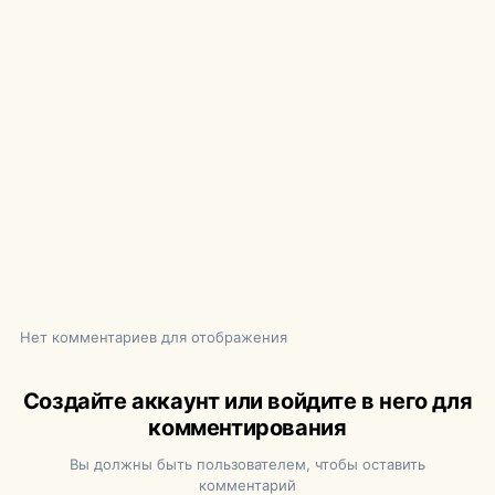
Нет комментариев для отображения
Создайте аккаунт или войдите в него для
комментирования
Вы должны быть пользователем, чтобы оставить
комментарий