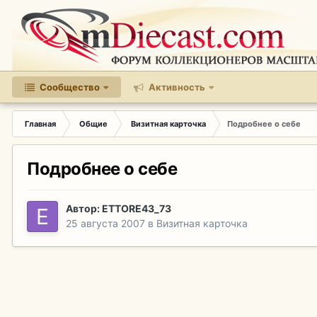
Сообщество
Активность
Главная
Общие
Визитная карточка
Подробнее о себе
Подробнее о себе
Автор:
ETTORE43_73
25 августа 2007
в
Визитная карточка