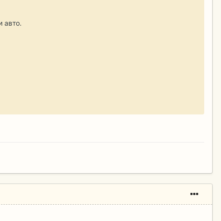
 авто.