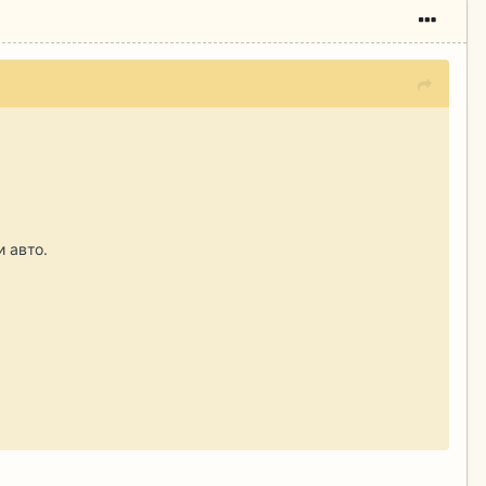
 авто.