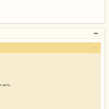
 авто.