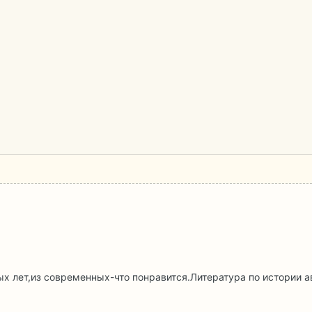
ых лет,из современных-что понравится.Литература по истории а