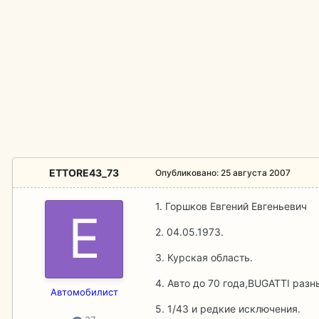
ETTORE43_73
Опубликовано:
25 августа 2007
1. Горшков Евгений Евгеньевич
2. 04.05.1973.
3. Курская область.
4. Авто до 70 года,BUGATTI разн
Aвтомобилист
5. 1/43 и редкие исключения.