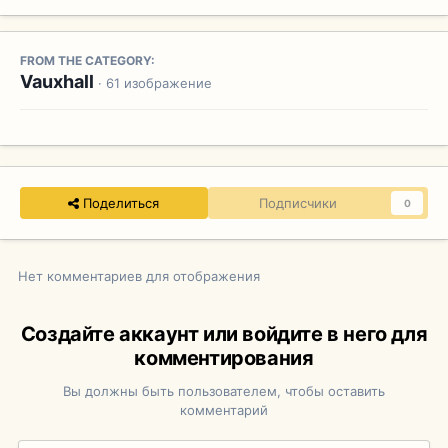
FROM THE CATEGORY:
Vauxhall
· 61 изображение
Поделиться
Подписчики
0
Нет комментариев для отображения
Создайте аккаунт или войдите в него для
комментирования
Вы должны быть пользователем, чтобы оставить
комментарий