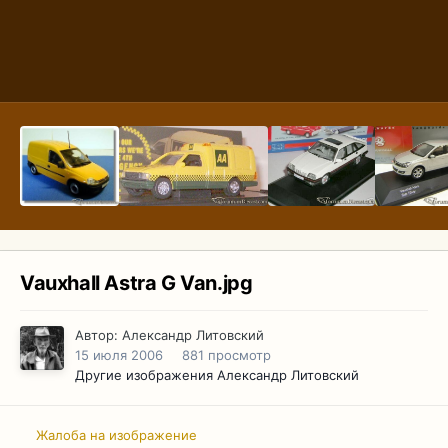
Vauxhall Astra G Van.jpg
Автор:
Александр Литовский
15 июля 2006
881 просмотр
Другие изображения Александр Литовский
Жалоба на изображение