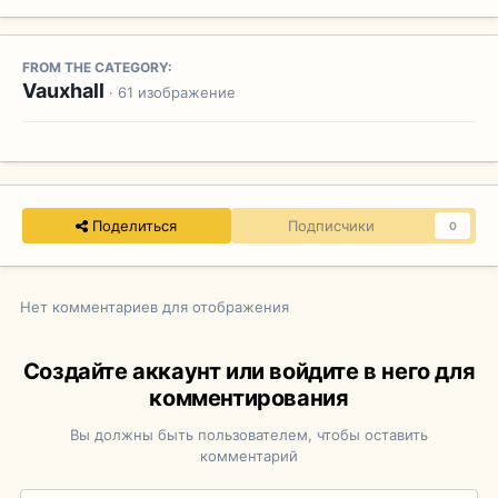
FROM THE CATEGORY:
Vauxhall
· 61 изображение
Поделиться
Подписчики
0
Нет комментариев для отображения
Создайте аккаунт или войдите в него для
комментирования
Вы должны быть пользователем, чтобы оставить
комментарий