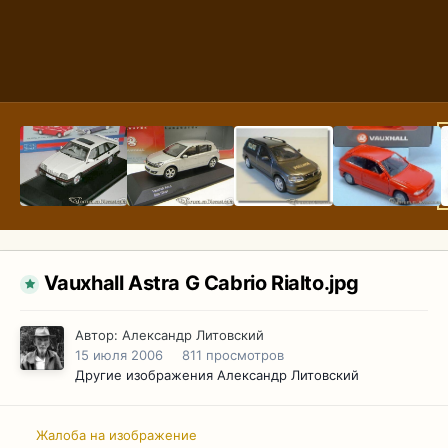
Vauxhall Astra G Cabrio Rialto.jpg
Автор:
Александр Литовский
15 июля 2006
811 просмотров
Другие изображения Александр Литовский
Жалоба на изображение