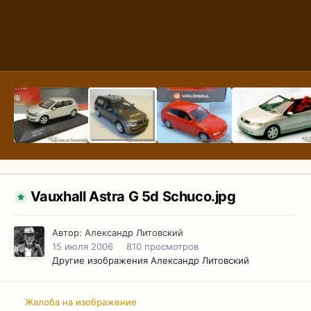
Vauxhall Astra G 5d Schuco.jpg
Автор:
Александр Литовский
15 июля 2006
810 просмотров
Другие изображения Александр Литовский
Жалоба на изображение