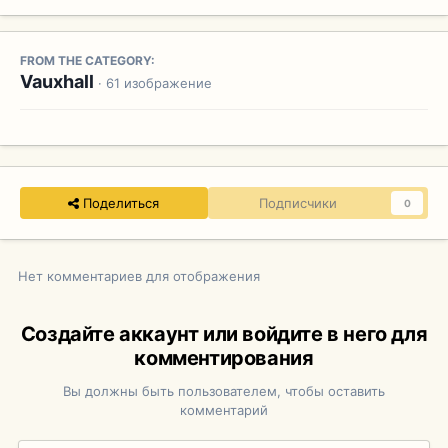
FROM THE CATEGORY:
Vauxhall
· 61 изображение
Поделиться
Подписчики
0
Нет комментариев для отображения
Создайте аккаунт или войдите в него для
комментирования
Вы должны быть пользователем, чтобы оставить
комментарий