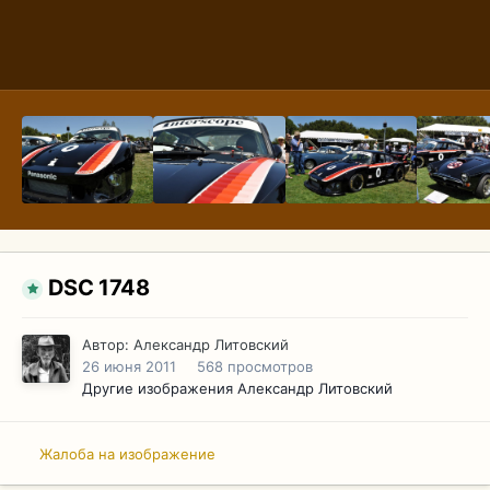
DSC 1748
Автор:
Александр Литовский
26 июня 2011
568 просмотров
Другие изображения Александр Литовский
Жалоба на изображение