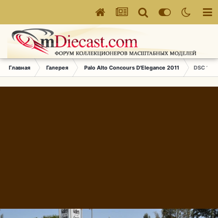
Главная
Галерея
Palo Alto Concours D'Elegance 2011
DSC 174