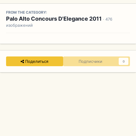
FROM THE CATEGORY:
Palo Alto Concours D'Elegance 2011
· 476
изображений
Поделиться
Подписчики
0