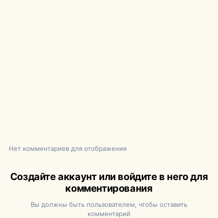
Нет комментариев для отображения
Создайте аккаунт или войдите в него для
комментирования
Вы должны быть пользователем, чтобы оставить
комментарий