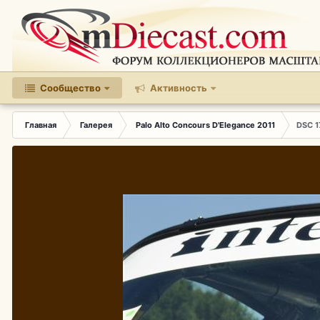
Сообщество
Активность
Главная
Галерея
Palo Alto Concours D'Elegance 2011
DSC 1