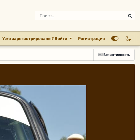
Уже зарегистрированы? Войти
Регистрация
Вся активность