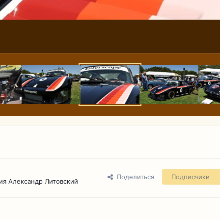
Поделиться
Подписчики
ия Александр Литовский