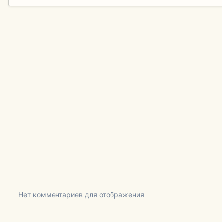
Нет комментариев для отображения