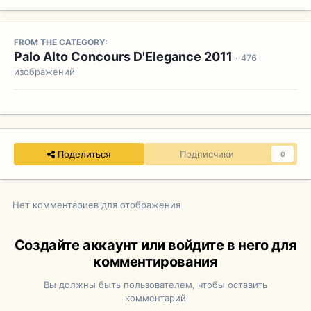
FROM THE CATEGORY:
Palo Alto Concours D'Elegance 2011
· 476
изображений
Поделиться
Подписчики
0
Нет комментариев для отображения
Создайте аккаунт или войдите в него для
комментирования
Вы должны быть пользователем, чтобы оставить
комментарий