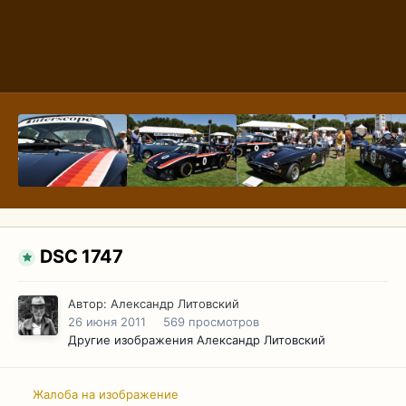
DSC 1747
Автор:
Александр Литовский
26 июня 2011
569 просмотров
Другие изображения Александр Литовский
Жалоба на изображение