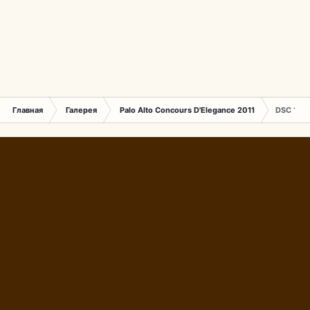
Главная
Галерея
Palo Alto Concours D'Elegance 2011
DSC 174