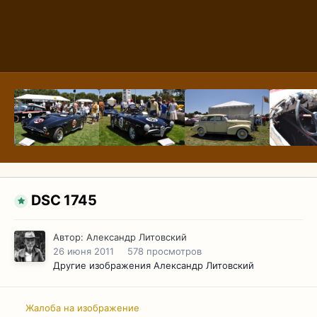
DSC 1745
Автор:
Александр Литовский
26 июня 2011
578 просмотров
Другие изображения Александр Литовский
Жалоба на изображение