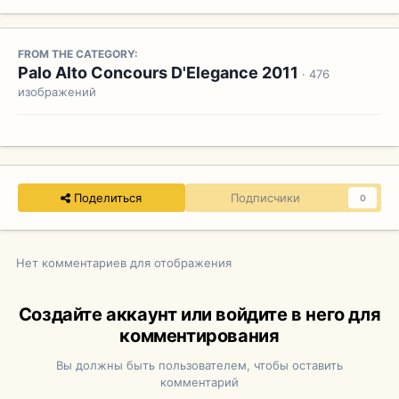
FROM THE CATEGORY:
Palo Alto Concours D'Elegance 2011
· 476
изображений
Поделиться
Подписчики
0
Нет комментариев для отображения
Создайте аккаунт или войдите в него для
комментирования
Вы должны быть пользователем, чтобы оставить
комментарий