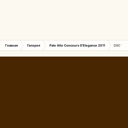
Главная
Галерея
Palo Alto Concours D'Elegance 2011
DSC 174