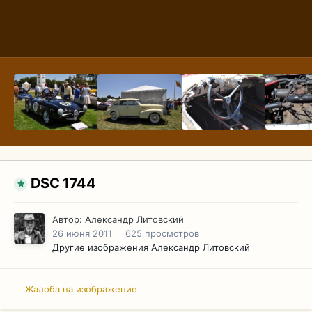
DSC 1744
Автор:
Александр Литовский
26 июня 2011
625 просмотров
Другие изображения Александр Литовский
Жалоба на изображение