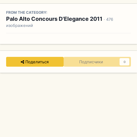
FROM THE CATEGORY:
Palo Alto Concours D'Elegance 2011
· 476
изображений
Поделиться
Подписчики
0