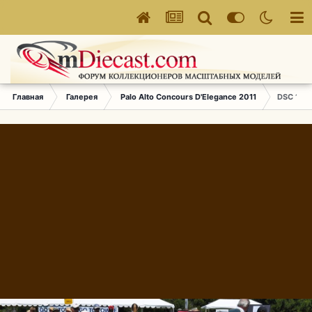
Главная
Галерея
Palo Alto Concours D'Elegance 2011
DSC 174