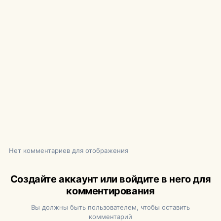
Нет комментариев для отображения
Создайте аккаунт или войдите в него для
комментирования
Вы должны быть пользователем, чтобы оставить
комментарий