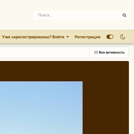
Уже зарегистрированы? Войти
Регистрация
Вся активность