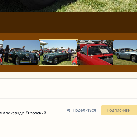
Поделиться
Подписчики
я Александр Литовский