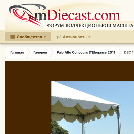
Сообщество
Активность
Главная
Галерея
Palo Alto Concours D'Elegance 2011
DSC 1