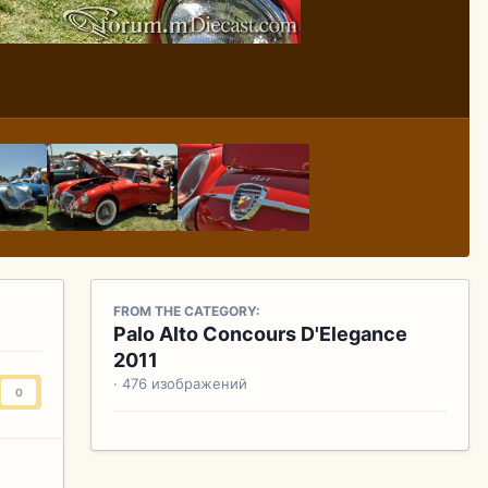
FROM THE CATEGORY:
Palo Alto Concours D'Elegance
2011
· 476 изображений
0