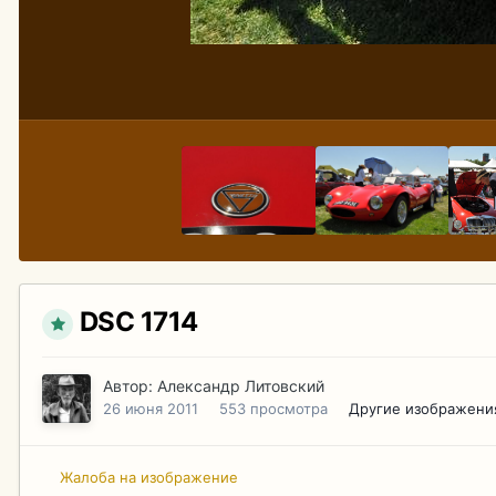
DSC 1714
Автор:
Александр Литовский
26 июня 2011
553 просмотра
Другие изображени
Жалоба на изображение