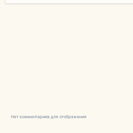
Нет комментариев для отображения