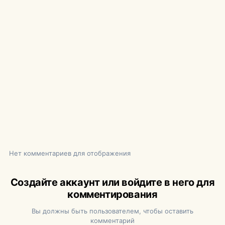
Нет комментариев для отображения
Создайте аккаунт или войдите в него для
комментирования
Вы должны быть пользователем, чтобы оставить
комментарий