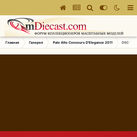
Главная
Галерея
Palo Alto Concours D'Elegance 2011
DSC 1718