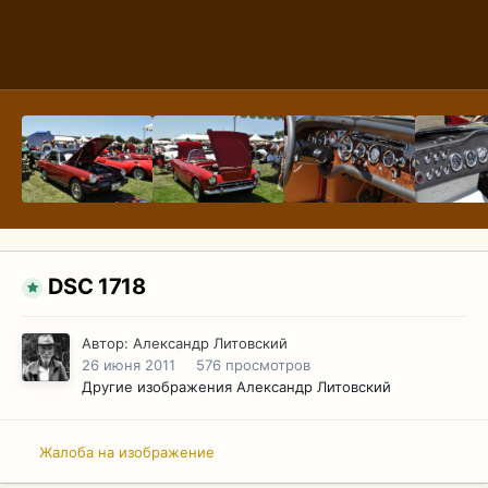
DSC 1718
Автор:
Александр Литовский
26 июня 2011
576 просмотров
Другие изображения Александр Литовский
Жалоба на изображение