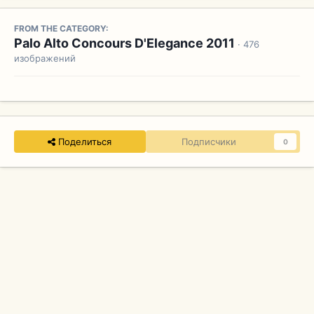
FROM THE CATEGORY:
Palo Alto Concours D'Elegance 2011
· 476
изображений
Поделиться
Подписчики
0