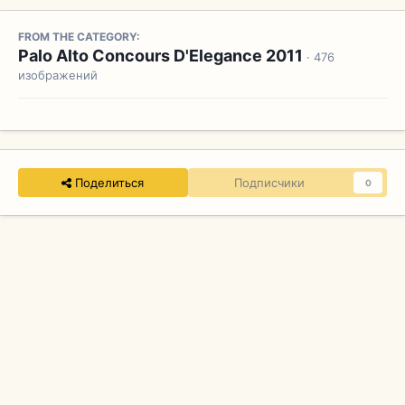
FROM THE CATEGORY:
Palo Alto Concours D'Elegance 2011
· 476
изображений
Поделиться
Подписчики
0