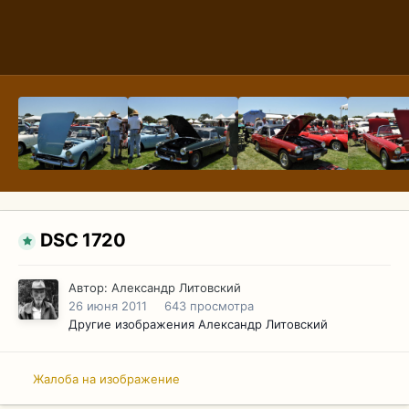
DSC 1720
Автор:
Александр Литовский
26 июня 2011
643 просмотра
Другие изображения Александр Литовский
Жалоба на изображение