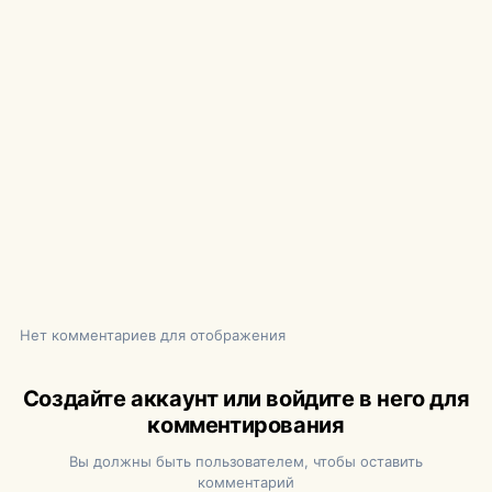
Нет комментариев для отображения
Создайте аккаунт или войдите в него для
комментирования
Вы должны быть пользователем, чтобы оставить
комментарий