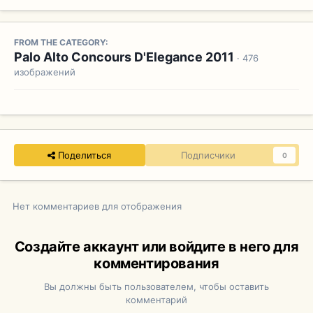
FROM THE CATEGORY:
Palo Alto Concours D'Elegance 2011
· 476
изображений
Поделиться
Подписчики
0
Нет комментариев для отображения
Создайте аккаунт или войдите в него для
комментирования
Вы должны быть пользователем, чтобы оставить
комментарий