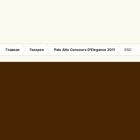
Главная
Галерея
Palo Alto Concours D'Elegance 2011
DSC 1717