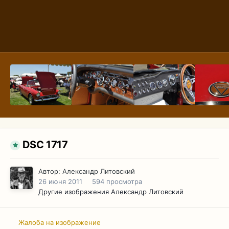
DSC 1717
Автор:
Александр Литовский
26 июня 2011
594 просмотра
Другие изображения Александр Литовский
Жалоба на изображение