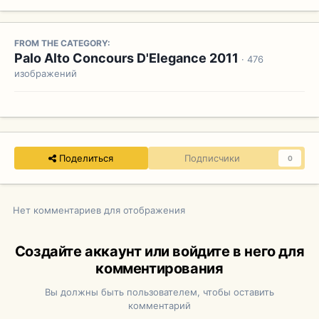
FROM THE CATEGORY:
Palo Alto Concours D'Elegance 2011
· 476
изображений
Поделиться
Подписчики
0
Нет комментариев для отображения
Создайте аккаунт или войдите в него для
комментирования
Вы должны быть пользователем, чтобы оставить
комментарий