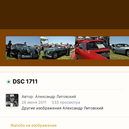
DSC 1711
Автор:
Александр Литовский
26 июня 2011
533 просмотра
Другие изображения Александр Литовский
Жалоба на изображение