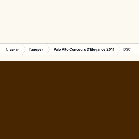
Главная
Галерея
Palo Alto Concours D'Elegance 2011
DSC 1711