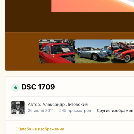
DSC 1709
Автор:
Александр Литовский
26 июня 2011
545 просмотров
Другие изображен
Жалоба на изображение