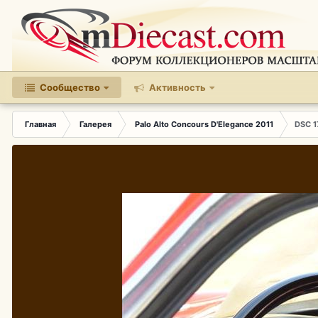
Сообщество
Активность
Главная
Галерея
Palo Alto Concours D'Elegance 2011
DSC 