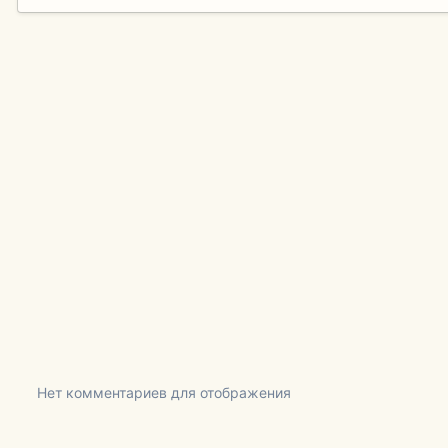
Нет комментариев для отображения