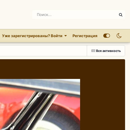
Уже зарегистрированы? Войти
Регистрация
Вся активность