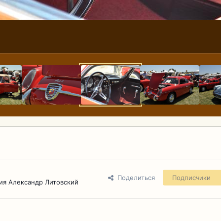
Поделиться
Подписчики
ия Александр Литовский