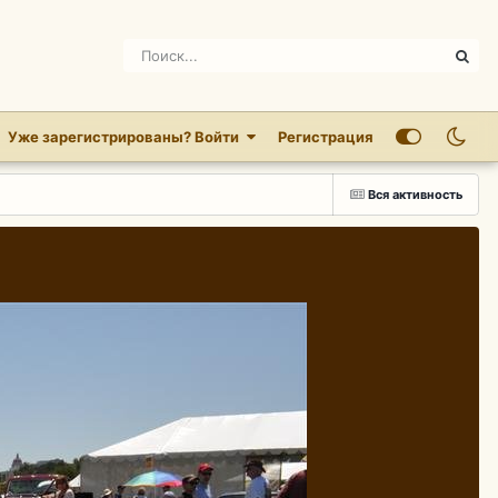
Уже зарегистрированы? Войти
Регистрация
Вся активность