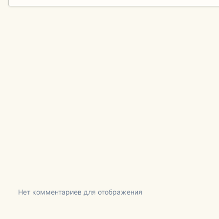
Нет комментариев для отображения