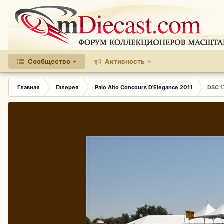
Сообщество
Активность
Главная
Галерея
Palo Alto Concours D'Elegance 2011
DSC 