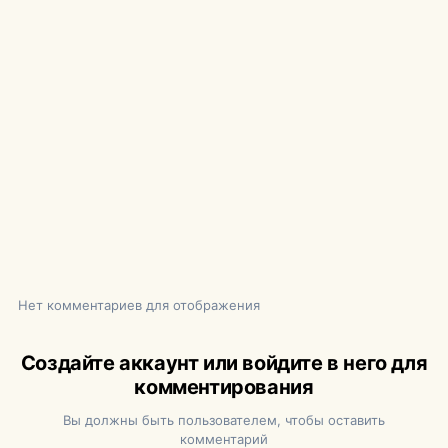
Нет комментариев для отображения
Создайте аккаунт или войдите в него для
комментирования
Вы должны быть пользователем, чтобы оставить
комментарий