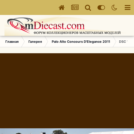
Главная
Галерея
Palo Alto Concours D'Elegance 2011
DSC 170