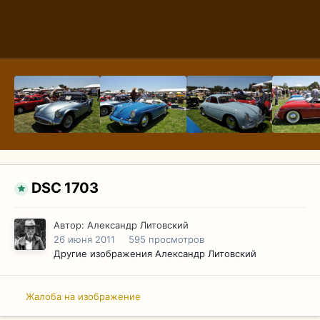
DSC 1703
Автор:
Александр Литовский
26 июня 2011
595 просмотров
Другие изображения Александр Литовский
Жалоба на изображение