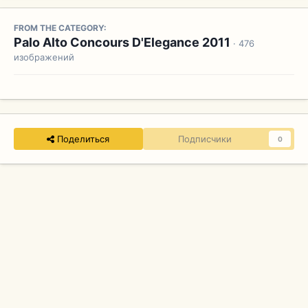
FROM THE CATEGORY:
Palo Alto Concours D'Elegance 2011
· 476
изображений
Поделиться
Подписчики
0