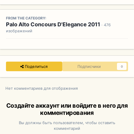
FROM THE CATEGORY:
Palo Alto Concours D'Elegance 2011
· 476
изображений
Поделиться
Подписчики
0
Нет комментариев для отображения
Создайте аккаунт или войдите в него для
комментирования
Вы должны быть пользователем, чтобы оставить
комментарий