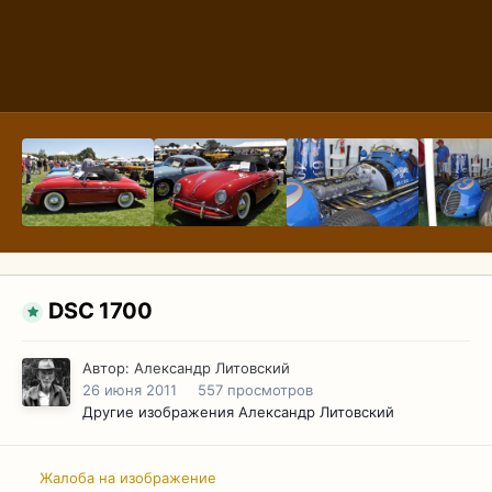
DSC 1700
Автор:
Александр Литовский
26 июня 2011
557 просмотров
Другие изображения Александр Литовский
Жалоба на изображение