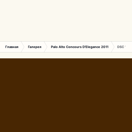
Главная
Галерея
Palo Alto Concours D'Elegance 2011
DSC 170