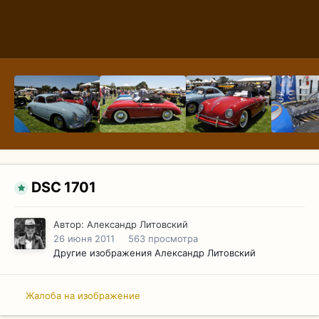
DSC 1701
Автор:
Александр Литовский
26 июня 2011
563 просмотра
Другие изображения Александр Литовский
Жалоба на изображение