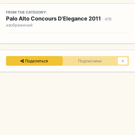
FROM THE CATEGORY:
Palo Alto Concours D'Elegance 2011
· 476
изображений
Поделиться
Подписчики
0