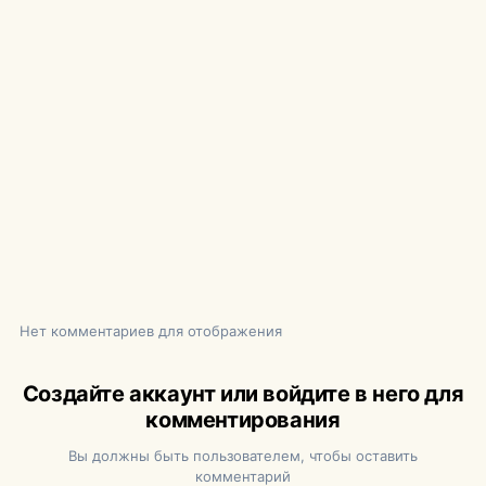
Нет комментариев для отображения
Создайте аккаунт или войдите в него для
комментирования
Вы должны быть пользователем, чтобы оставить
комментарий