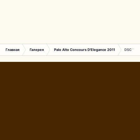
Главная
Галерея
Palo Alto Concours D'Elegance 2011
DSC 170