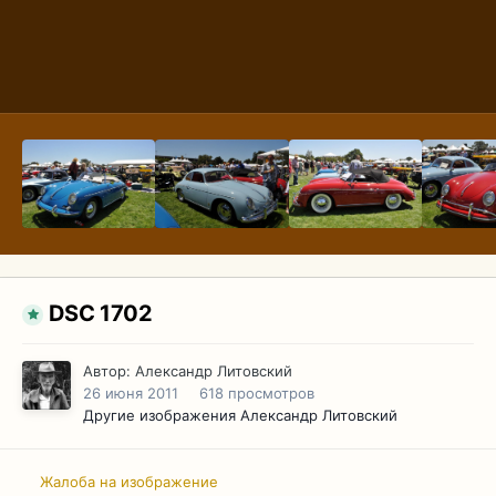
DSC 1702
Автор:
Александр Литовский
26 июня 2011
618 просмотров
Другие изображения Александр Литовский
Жалоба на изображение