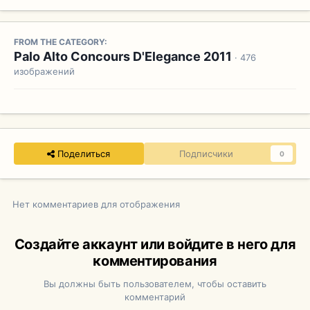
FROM THE CATEGORY:
Palo Alto Concours D'Elegance 2011
· 476
изображений
Поделиться
Подписчики
0
Нет комментариев для отображения
Создайте аккаунт или войдите в него для
комментирования
Вы должны быть пользователем, чтобы оставить
комментарий