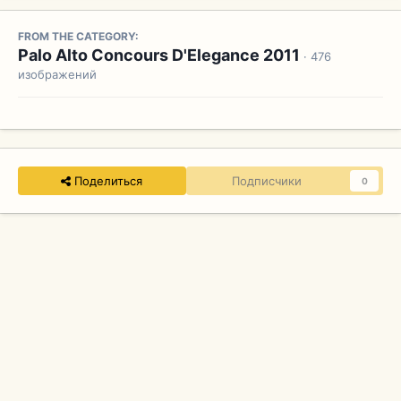
FROM THE CATEGORY:
Palo Alto Concours D'Elegance 2011
· 476
изображений
Поделиться
Подписчики
0