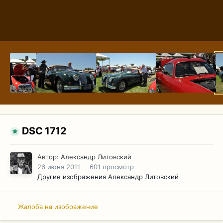
DSC 1712
Автор:
Александр Литовский
26 июня 2011
601 просмотр
Другие изображения Александр Литовский
Жалоба на изображение