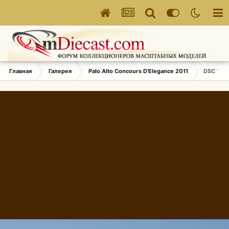
Главная
Галерея
Palo Alto Concours D'Elegance 2011
DSC 1712