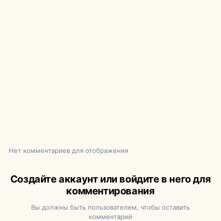
Нет комментариев для отображения
Создайте аккаунт или войдите в него для
комментирования
Вы должны быть пользователем, чтобы оставить
комментарий