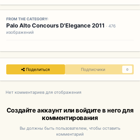
FROM THE CATEGORY:
Palo Alto Concours D'Elegance 2011
· 476
изображений
Поделиться
Подписчики
0
Нет комментариев для отображения
Создайте аккаунт или войдите в него для
комментирования
Вы должны быть пользователем, чтобы оставить
комментарий