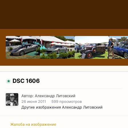
DSC 1606
Автор:
Александр Литовский
26 июня 2011
599 просмотров
Другие изображения Александр Литовский
Жалоба на изображение