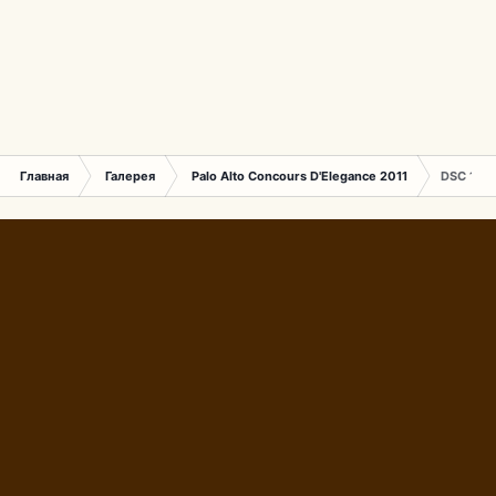
Главная
Галерея
Palo Alto Concours D'Elegance 2011
DSC 160