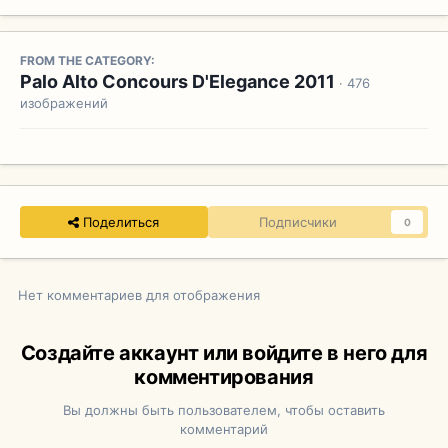
FROM THE CATEGORY:
Palo Alto Concours D'Elegance 2011
· 476
изображений
Поделиться
Подписчики
0
Нет комментариев для отображения
Создайте аккаунт или войдите в него для
комментирования
Вы должны быть пользователем, чтобы оставить
комментарий