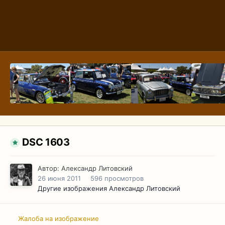
DSC 1603
Автор:
Александр Литовский
26 июня 2011
596 просмотров
Другие изображения Александр Литовский
Жалоба на изображение