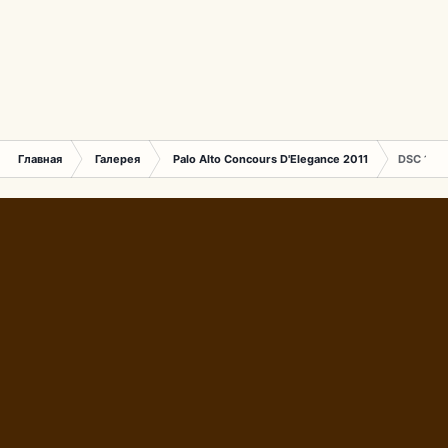
Главная
Галерея
Palo Alto Concours D'Elegance 2011
DSC 160