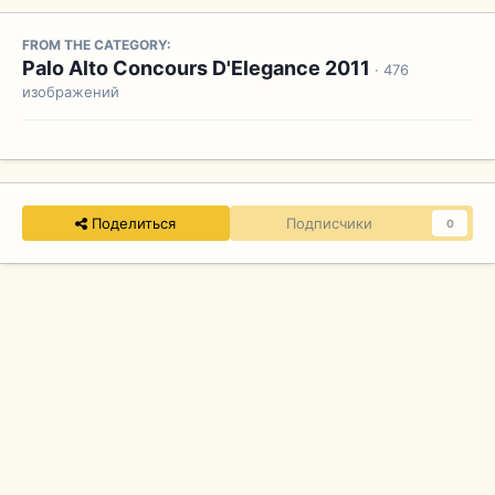
FROM THE CATEGORY:
Palo Alto Concours D'Elegance 2011
· 476
изображений
Поделиться
Подписчики
0