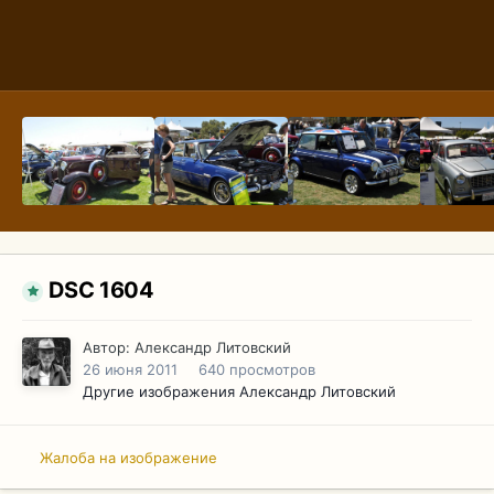
DSC 1604
Автор:
Александр Литовский
26 июня 2011
640 просмотров
Другие изображения Александр Литовский
Жалоба на изображение