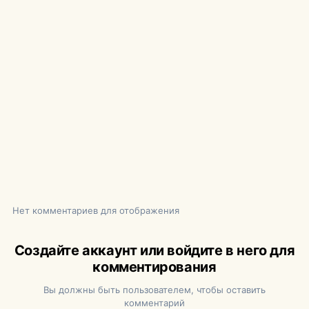
Нет комментариев для отображения
Создайте аккаунт или войдите в него для
комментирования
Вы должны быть пользователем, чтобы оставить
комментарий