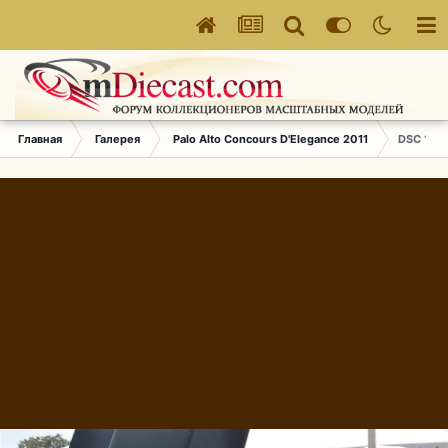
Главная
Галерея
Palo Alto Concours D'Elegance 2011
DSC 160