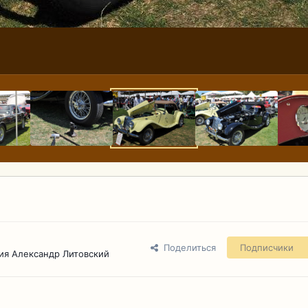
Поделиться
Подписчики
ия Александр Литовский