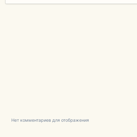
Нет комментариев для отображения