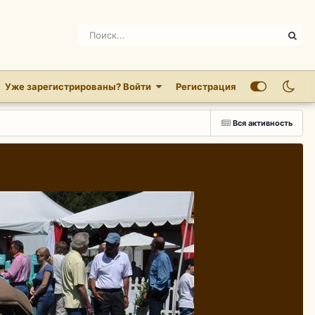
Уже зарегистрированы? Войти
Регистрация
Вся активность