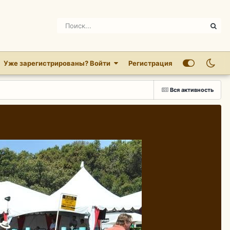
Уже зарегистрированы? Войти
Регистрация
Вся активность