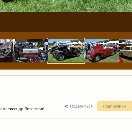
Поделиться
Подписчики
я Александр Литовский