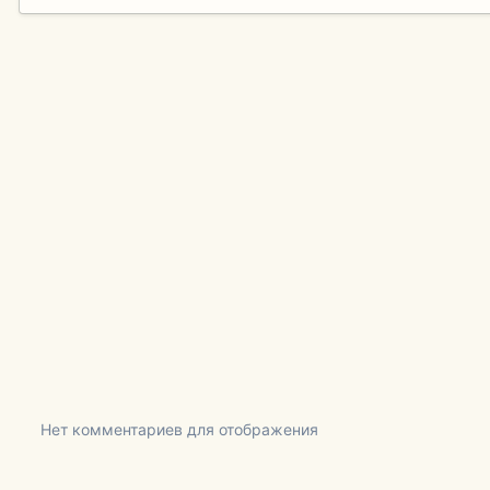
Нет комментариев для отображения