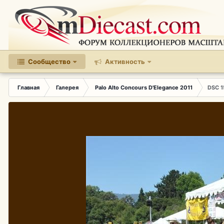
Сообщество
Активность
Главная
Галерея
Palo Alto Concours D'Elegance 2011
DSC 1