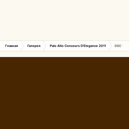
Главная
Галерея
Palo Alto Concours D'Elegance 2011
DSC 159