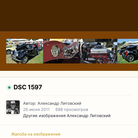
DSC 1597
Автор:
Александр Литовский
26 июня 2011
688 просмотров
Другие изображения Александр Литовский
Жалоба на изображение