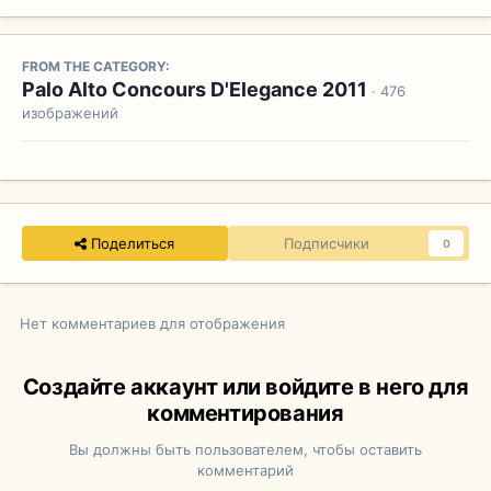
FROM THE CATEGORY:
Palo Alto Concours D'Elegance 2011
· 476
изображений
Поделиться
Подписчики
0
Нет комментариев для отображения
Создайте аккаунт или войдите в него для
комментирования
Вы должны быть пользователем, чтобы оставить
комментарий