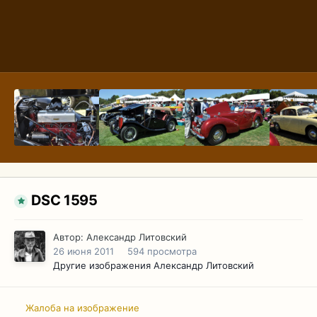
DSC 1595
Автор:
Александр Литовский
26 июня 2011
594 просмотра
Другие изображения Александр Литовский
Жалоба на изображение