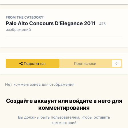
FROM THE CATEGORY:
Palo Alto Concours D'Elegance 2011
· 476
изображений
Поделиться
Подписчики
0
Нет комментариев для отображения
Создайте аккаунт или войдите в него для
комментирования
Вы должны быть пользователем, чтобы оставить
комментарий