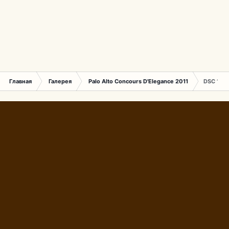
Главная
Галерея
Palo Alto Concours D'Elegance 2011
DSC 159